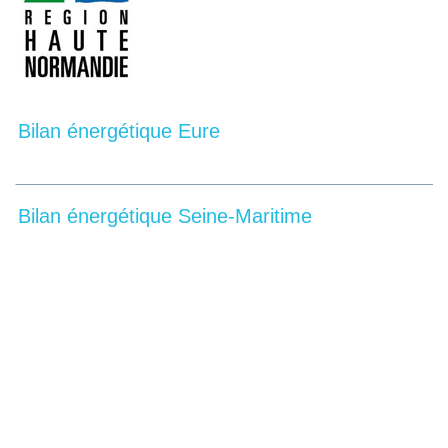
Bilan énergétique Eure
Bilan énergétique Seine-Maritime