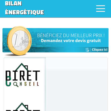
BILAN
ÉNERGÉTIQUE