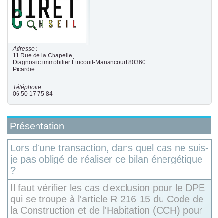
Adresse :
11 Rue de la Chapelle
Diagnostic immobilier
Étricourt-Manancourt
80360
Picardie
Téléphone :
06 50 17 75 84
Présentation
Lors d'une transaction, dans quel cas ne suis-
je pas obligé de réaliser ce bilan énergétique
?
Il faut vérifier les cas d'exclusion pour le DPE
qui se troupe à l'article R 216-15 du Code de
la Construction et de l'Habitation (CCH) pour