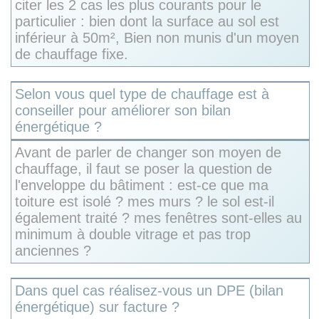
citer les 2 cas les plus courants pour le
particulier : bien dont la surface au sol est
inférieur à 50m², Bien non munis d'un moyen
de chauffage fixe.
Selon vous quel type de chauffage est à
conseiller pour améliorer son bilan
énergétique ?
Avant de parler de changer son moyen de
chauffage, il faut se poser la question de
l'enveloppe du bâtiment : est-ce que ma
toiture est isolé ? mes murs ? le sol est-il
également traité ? mes fenêtres sont-elles au
minimum à double vitrage et pas trop
anciennes ?
Dans quel cas réalisez-vous un DPE (bilan
énergétique) sur facture ?