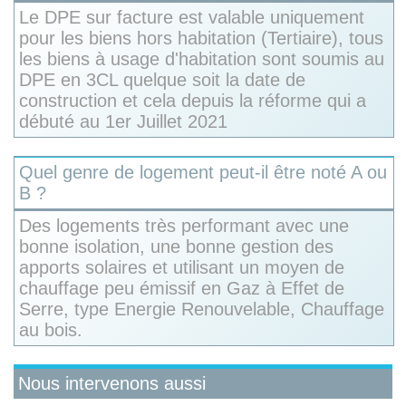
Le DPE sur facture est valable uniquement
pour les biens hors habitation (Tertiaire), tous
les biens à usage d'habitation sont soumis au
DPE en 3CL quelque soit la date de
construction et cela depuis la réforme qui a
débuté au 1er Juillet 2021
Quel genre de logement peut-il être noté A ou
B ?
Des logements très performant avec une
bonne isolation, une bonne gestion des
apports solaires et utilisant un moyen de
chauffage peu émissif en Gaz à Effet de
Serre, type Energie Renouvelable, Chauffage
au bois.
Nous intervenons aussi