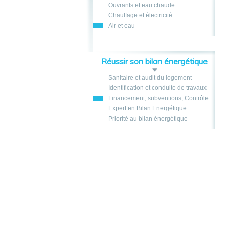
Ouvrants et eau chaude
Chauffage et électricité
Air et eau
Réussir son bilan énergétique
Sanitaire et audit du logement
Identification et conduite de travaux
Financement, subventions, Contrôle
Expert en Bilan Energétique
Priorité au bilan énergétique