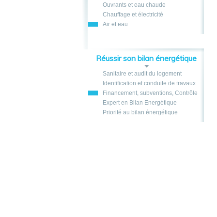
Ouvrants et eau chaude
Chauffage et électricité
Air et eau
Réussir son bilan énergétique
Sanitaire et audit du logement
Identification et conduite de travaux
Financement, subventions, Contrôle
Expert en Bilan Energétique
Priorité au bilan énergétique